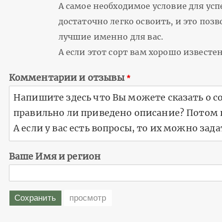
А самое необходимое условие для усп
достаточно легко освоить, и это поз
лучшие именно для вас.
А если этот сорт вам хорошо извест
Комментарии и отзывы
Ваше Имя и регион