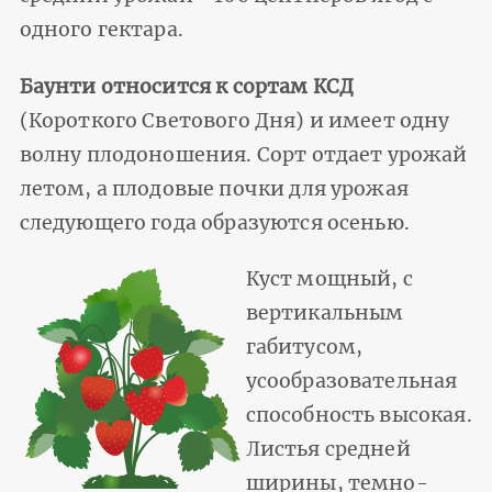
одного гектара.
Баунти относится к сортам КСД
(Короткого Светового Дня) и имеет одну
волну плодоношения. Сорт отдает урожай
летом, а плодовые почки для урожая
следующего года образуются осенью.
Куст мощный, с
вертикальным
габитусом,
усообразовательная
способность высокая.
Листья средней
ширины, темно-