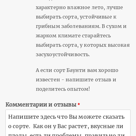
характерно влажное лето, лучше
выбирать сорта, устойчивые к
грибным заболеваниям. В сухом и
жарком климате старайтесь
выбирать сорта, у которых высокая
засухоустойчивость.
А если сорт Баунти вам хорошо
известен - напишите отзыв и
поделитесь опытом!
Комментарии и отзывы