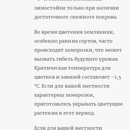
зимостойки только при наличии
достаточного снежного покрова.
Во время цветения земляники,
особенно ранних сортов, часто
происходят заморозки, что может
вызвать гибель будущего урожая.
Критическая температура для
цветков и завязей составляет –1,5
°C. Если для вашей местности
характерны заморозки,
приготовьтесь укрывать цветущие
растения в этот период.
Если для вашей местности