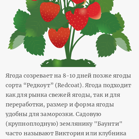
Ягода созревает на 8-10 дней позже ягоды
сорта “Редкоут” (Redcoat). Ягода подходит
как для рынка свежей ягоды, так и для
переработки, размер и форма ягоды
удобны для заморозки. Садовую
(крупноплодную) землянику "Баунти"
часто называют Виктория или клубника