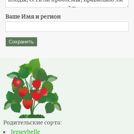
Ваше Имя и регион
Родительские сорта:
Jerseybelle