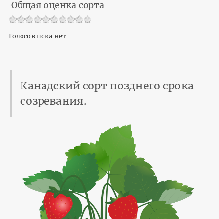
Общая оценка сорта
Голосов пока нет
Канадский сорт позднего срока
созревания.