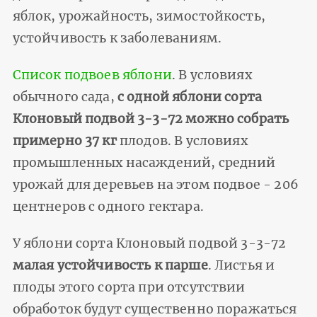
яблок, урожайность, зимостойкость,
устойчивость к заболеваниям.
Список подвоев яблони
. В условиях
обычного сада,
с одной яблони сорта
Клоновый подвой 3-3-72 можно собрать
примерно 37 кг
плодов. В условиях
промышленных насаждений, средний
урожай для деревьев на этом подвое - 206
центнеров с одного гектара.
У яблони сорта Клоновый подвой 3-3-72
малая устойчивость к парше
. Листья и
плоды этого сорта при отсутствии
обработок будут существенно поражаться