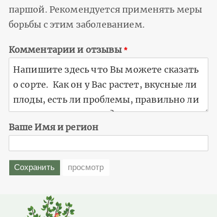
паршой. Рекомендуется применять меры
борьбы с этим заболеванием.
Комментарии и отзывы
Ваше Имя и регион