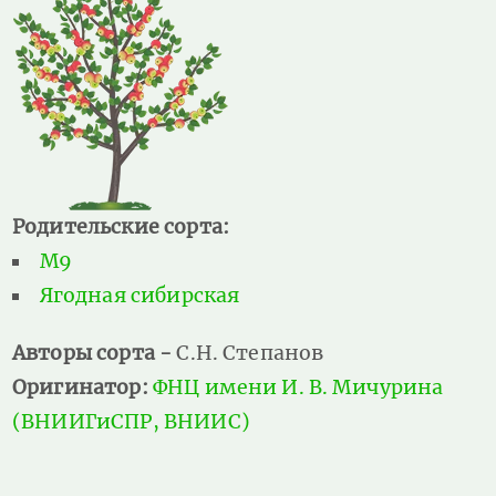
Родительские сорта:
М9
Ягодная сибирская
Авторы сорта -
С.Н. Степанов
Оригинатор:
ФНЦ имени И. В. Мичурина
(ВНИИГиСПР, ВНИИС)