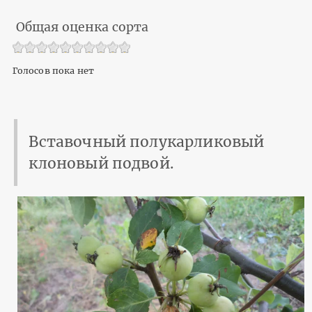
Общая оценка сорта
Голосов пока нет
Вставочный полукарликовый
клоновый подвой.