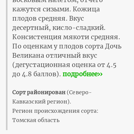
кажутся сизыми. Кожица
плодов средняя. Вкус
десертный, кисло-сладкий.
Консистенция мякоти средняя.
По оценкам у плодов сорта Дочь
Великана отличный вкус
(дегустационная оценка от 4.5
до 4.8 баллов).
подробнее››
Сорт районирован
(Северо-
Кавказский регион).
Регион происхождения сорта:
Томская область