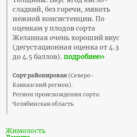
сладкий, без горечи, мякоть
нежной консистенции. По
оценкам у плодов сорта
Желанная очень хороший вкус
(дегустационная оценка от 4.3
до 4.5 баллов).
подробнее››
Сорт районирован
(Северо-
Кавказский регион).
Регион происхождения сорта:
Челябинская область
Жимолость