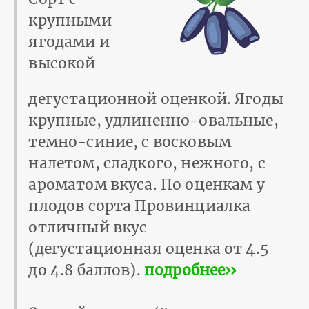
крупными
ягодами и
высокой
дегустационной оценкой. Ягоды
крупные, удлиненно-овальные,
темно-синие, с восковым
налетом, сладкого, нежного, с
ароматом вкуса. По оценкам у
плодов сорта Провинциалка
отличный вкус
(дегустационная оценка от 4.5
до 4.8 баллов).
подробнее››