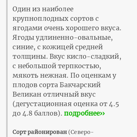
Один из наиболее
крупноплодных сортов с
ягодами очень хорошего вкуса.
Ягоды удлиненно-овальные,
синие, с кожицей средней
толщины. Вкус кисло-сладкий,
с небольшой терпкостью,
мякоть нежная. По оценкам у
плодов сорта Бакчарский
Великан отличный вкус
(дегустационная оценка от 4.5
до 4.8 баллов).
подробнее››
Сорт районирован
(Северо-