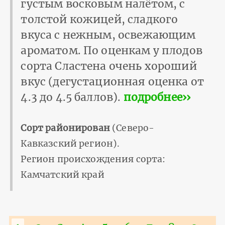
густым восковым налётом, с
толстой кожицей, сладкого
вкуса с нежным, освежающим
ароматом. По оценкам у плодов
сорта Сластена очень хороший
вкус (дегустационная оценка от
4.3 до 4.5 баллов).
подробнее››
Сорт районирован
(Северо-
Кавказский регион).
Регион происхождения сорта:
Камчатский край
Нумерация