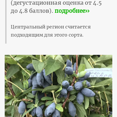
(дегустационная оценка от 4.5
до 4.8 баллов).
подробнее››
Центральный регион считается
подходящим для этого сорта.