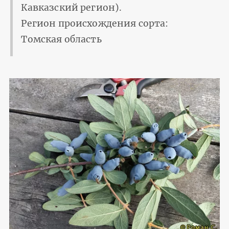
Кавказский регион).
Регион происхождения сорта:
Томская область