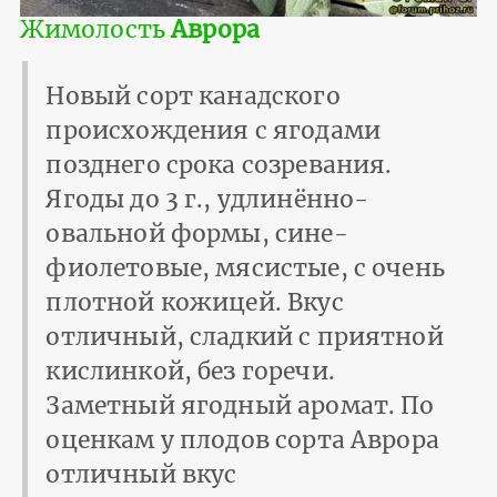
Жимолость
Аврора
Новый сорт канадского
происхождения с ягодами
позднего срока созревания.
Ягоды до 3 г., удлинённо-
овальной формы, сине-
фиолетовые, мясистые, с очень
плотной кожицей. Вкус
отличный, сладкий с приятной
кислинкой, без горечи.
Заметный ягодный аромат. По
оценкам у плодов сорта Аврора
отличный вкус