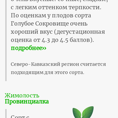
с легким оттенком терпкости.
По оценкам у плодов сорта
Голубое Сокровище очень
хороший вкус (дегустационная
оценка от 4.3 до 4.5 баллов).
подробнее››
Северо-Кавказский регион считается
подходящим для этого сорта.
Жимолость
Провинциалка
Сорт с