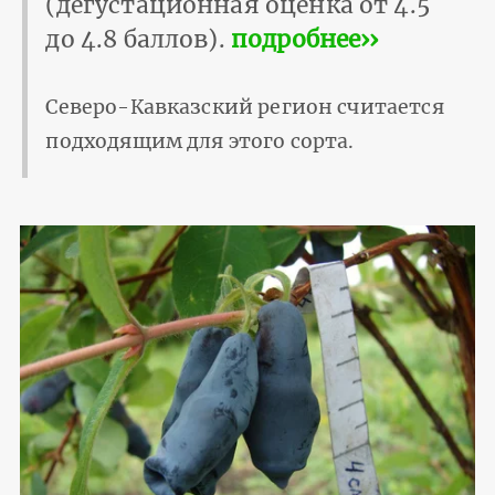
(дегустационная оценка от 4.5
до 4.8 баллов).
подробнее››
Северо-Кавказский регион считается
подходящим для этого сорта.