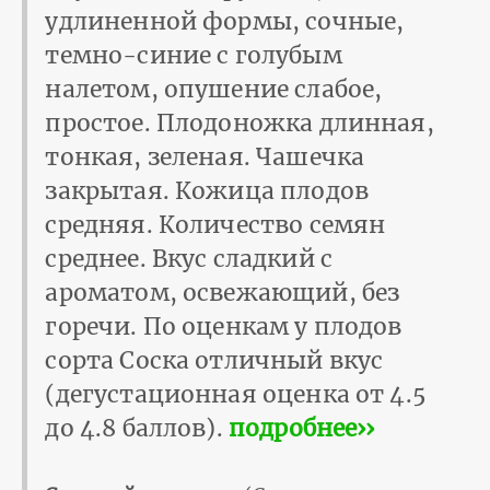
удлиненной формы, сочные,
темно-синие с голубым
налетом, опушение слабое,
простое. Плодоножка длинная,
тонкая, зеленая. Чашечка
закрытая. Кожица плодов
средняя. Количество семян
среднее. Вкус сладкий с
ароматом, освежающий, без
горечи. По оценкам у плодов
сорта Соска отличный вкус
(дегустационная оценка от 4.5
до 4.8 баллов).
подробнее››