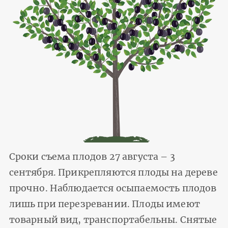
Сроки съема плодов 27 августа – 3
сентября. Прикрепляются плоды на дереве
прочно. Наблюдается осыпаемость плодов
лишь при перезревании. Плоды имеют
товарный вид, транспортабельны. Снятые