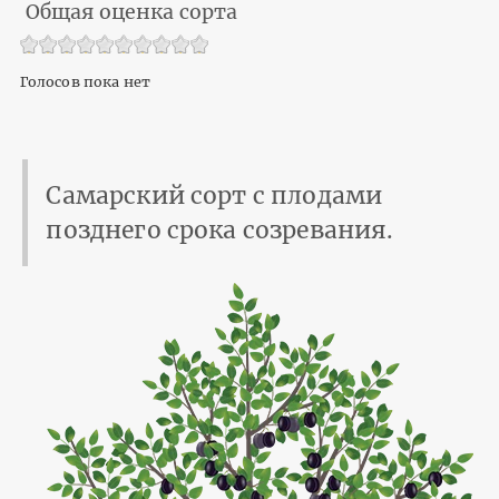
Общая оценка сорта
Голосов пока нет
Самарский сорт с плодами
позднего срока созревания.