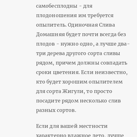
самобесплодны - для
плодоношения им требуется
опылитель. Одиночная Слива
Домашняя будет почти всегда без
плодов - нужно одно, а лучше два-
три дерева другого сорта сливы
рядом, причем должны совпадать
сроки цветения. Если неизвестно,
кто будет хорошим опылителем
для сорта Жигули, то просто
посадите рядом несколько слив
разных сортов.
Если для вашей местности
характерно влажное лето, лучше