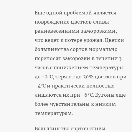
Еще одной проблемой является
повреждение цветков сливы
ранневесенними заморозками,
что ведет к потере урожая. Цветки
большинства сортов нормально
переносят заморозки в течении 3
часов с понижением температуры
до -2°С, теряют до 30% цветков при
-4°С и практически полностью
лишаются их при -6°С. Бутоны еще
более чувствительны к низким
температурам.
Большинство сортов сливы