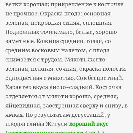
ветки хорошая; прикрепление к косточке
не прочное. Окраска плода: основная
зеленая, покровная синяя, сплошная.
Подкожных точек мало, белые, хорошо
заметные. Кожица средняя, голая, со
средним восковым налетом, с плода
снимается с трудом. Мякоть желто-
зеленая, нежная, сочная, окраска полости
одноцветная с мякотью. Сок бесцветный.
Характер вкуса кисло-сладкий. Косточка
отделяется от мякоти хорошо, средняя,
яйцевидная, заостренная сверху и снизу, в
ямках. По результатам дегустаций, у
плодов сливы Жигули
хороший вкус