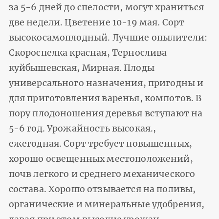
за 5-6 дней до спелости, могут храниться
две недели. Цветение 10-19 мая. Сорт
высокосамоплодный. Лучшие опылители:
Скороспелка красная, Тернослива
куйбышевская, Мирная. Плоды
универсального назначения, пригодны и
для приготовления варенья, компотов. В
пору плодоношения деревья вступают на
5-6 год. Урожайность высокая.,
ежегодная. Сорт требует повышенных,
хорошо освещенных местоположений,
почв легкого и среднего механического
состава. Хорошо отзывается на поливы,
органические и минеральные удобрения,