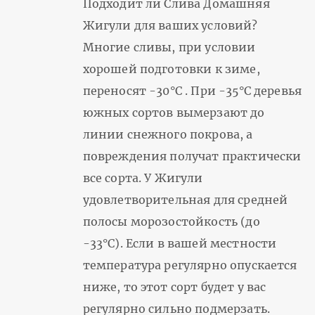
Подходит ли Слива Домашняя
Жигули для ваших условий?
Многие сливы, при условии
хорошей подготовки к зиме,
переносят -30°С . При -35°С деревья
южных сортов вымерзают до
линии снежного покрова, а
повреждения получат практически
все сорта. У Жигули
удовлетворительная для средней
полосы морозостойкость (до
-33°С). Если в вашей местности
температура регулярно опускается
ниже, то этот сорт будет у вас
регулярно сильно подмерзать.