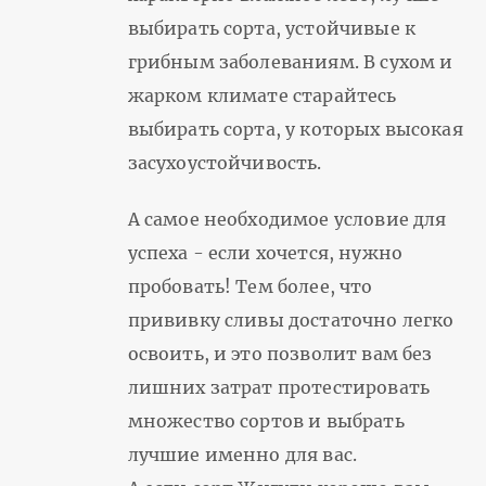
выбирать сорта, устойчивые к
грибным заболеваниям. В сухом и
жарком климате старайтесь
выбирать сорта, у которых высокая
засухоустойчивость.
А самое необходимое условие для
успеха - если хочется, нужно
пробовать! Тем более, что
прививку сливы достаточно легко
освоить, и это позволит вам без
лишних затрат протестировать
множество сортов и выбрать
лучшие именно для вас.