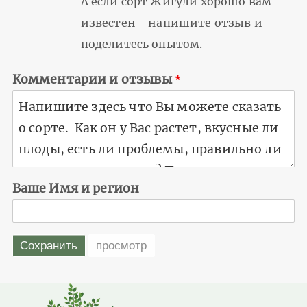
А если сорт Жигули хорошо вам
известен - напишите отзыв и
поделитесь опытом.
Комментарии и отзывы
Ваше Имя и регион