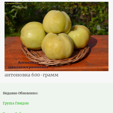
антоновка 600-грамм
Недавно Обновлено:
Груша Гвидон