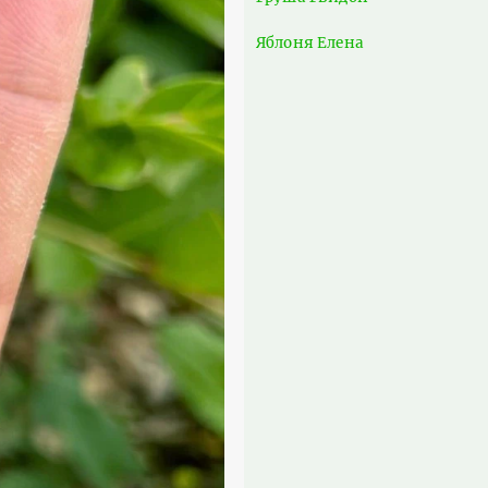
Яблоня Елена