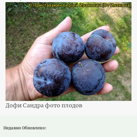
Дофи Сандра фото плодов
Недавно Обновлено: