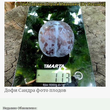
Дофи Сандра фото плодов
Недавно Обновлено: