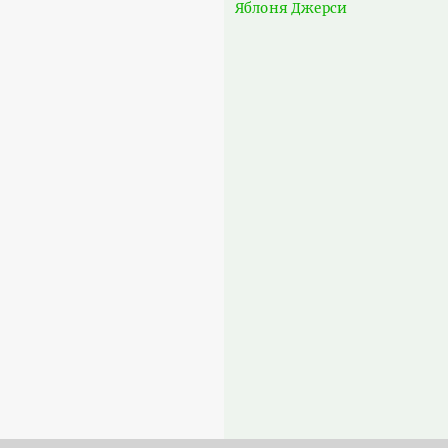
Яблоня Джерси