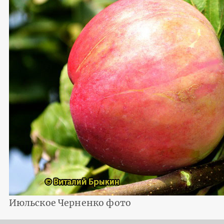
Июльское Черненко фото