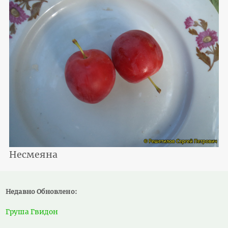
Несмеяна
Недавно Обновлено:
Груша Гвидон