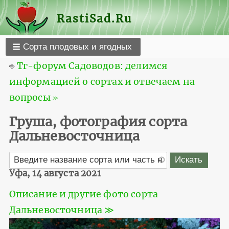
RastiSad.Ru
Сорта плодовых и ягодных
⎆
Тг-форум Садоводов: делимся
информацией о сортах и отвечаем на
вопросы ≫
Груша, фотография сорта
Дальневосточница
Уфа, 14 августа 2021
Описание и другие фото сорта
Дальневосточница ≫