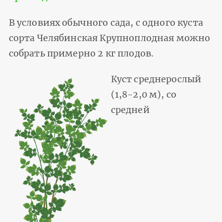
В условиях обычного сада, с одного куста
сорта Челябинская Крупноплодная можно
собрать примерно 2 кг плодов.
Куст среднерослый
(1,8-2,0 м), со
средней