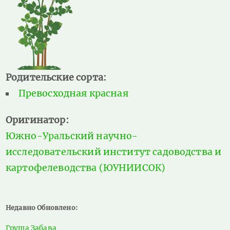
Родительские сорта:
Превосходная красная
Оригинатор:
Южно-Уральский научно-
исследовательский институт садоводства и
картофелеводства (ЮУНИИСОК)
Недавно Обновлено:
Груша Забава