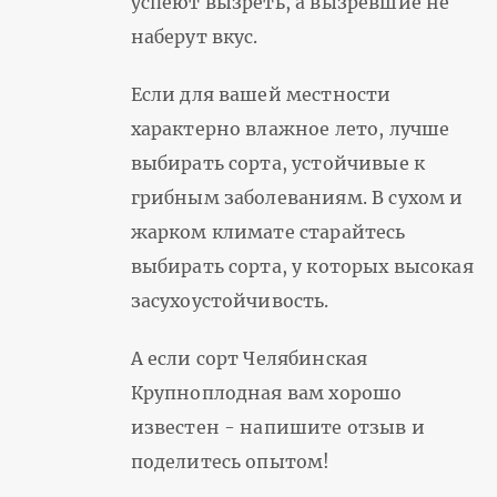
успеют вызреть, а вызревшие не
наберут вкус.
Если для вашей местности
характерно влажное лето, лучше
выбирать сорта, устойчивые к
грибным заболеваниям. В сухом и
жарком климате старайтесь
выбирать сорта, у которых высокая
засухоустойчивость.
А если сорт Челябинская
Крупноплодная вам хорошо
известен - напишите отзыв и
поделитесь опытом!