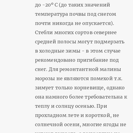
до -20º С (до таких значений
температура почвы под снегом
почти никогда не опускается).
Стебли многих сортов севернее
средней полосы могут подмерзать
в холодные зимы - в этом случае
рекомендовано пригибание под
снег. Для ремонтантной малины
морозы не являются помехой т.к.
зимует только корневище, однако
она намного более требовательна к
теплу и солнцу осенью. При
прохладном лете и короткой, не
солнечной осени, многие ягоды не