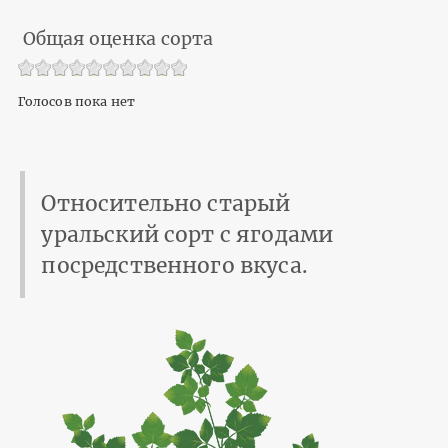
Общая оценка сорта
Голосов пока нет
Относительно старый
уральский сорт с ягодами
посредственного вкуса.