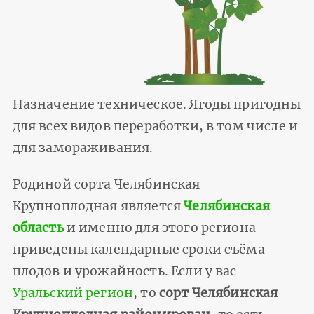
Назначение техническое. Ягоды пригодны
для всех видов переработки, в том числе и
для замораживания.
Родиной сорта Челябинская
Крупноплодная является
Челябинская
область
и именно для этого региона
приведены календарные сроки съёма
плодов и урожайность. Если у вас
Уральский регион
, то
сорт Челябинская