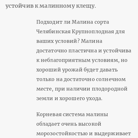
устойчив к малинному клещу.
Подходит ли Малина сорта
Челябинская Крупноплодная для
ваших условий? Малина
достаточно пластична и устойчива
к неблагоприятным условиям, но
хороший урожай будет давать
только на достаточно солнечном
месте, при наличии плодородной
земли и хорошего ухода.
Корневая система малины
обладает очень высокой
морозостойкостью и выдерживает