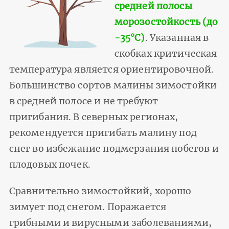
средней полосы
морозостойкость (до
-35°С)
. Указанная в
скобках критическая
температура является ориентировочной.
Большинство сортов малины зимостойки
в средней полосе и не требуют
пригибания. В северных регионах,
рекомендуется пригибать малину под
снег во избежание подмерзания побегов и
плодовых почек.
Сравнительно зимостойкий, хорошо
зимует под снегом. Поражается
грибными и вирусными заболеваниями,