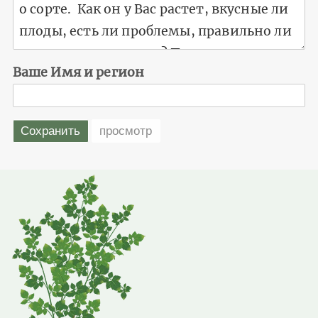
Ваше Имя и регион