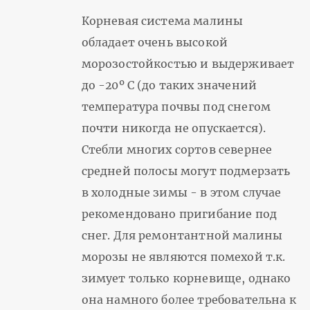
Корневая система малины
обладает очень высокой
морозостойкостью и выдерживает
до -20º С (до таких значений
температура почвы под снегом
почти никогда не опускается).
Стебли многих сортов севернее
средней полосы могут подмерзать
в холодные зимы - в этом случае
рекомендовано пригибание под
снег. Для ремонтантной малины
морозы не являются помехой т.к.
зимует только корневище, однако
она намного более требовательна к