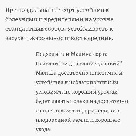
При возделывании сорт устойчив к
болезнями и вредителями на уровне
стандартных сортов. Устойчивость к
засухе и жаровыносливость средние.
Подходит ли Малина сорта
Похвалинка для ваших условий?
Малина достаточно пластична и
устойчива к неблагоприятным
условиям, но хороший урожай
будет давать только на достаточно
солнечном месте, при наличии
плодородной земли и хорошего
ухода.