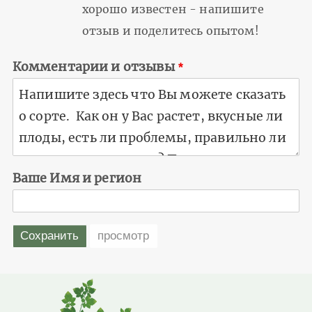
хорошо известен - напишите
отзыв и поделитесь опытом!
Комментарии и отзывы
Ваше Имя и регион