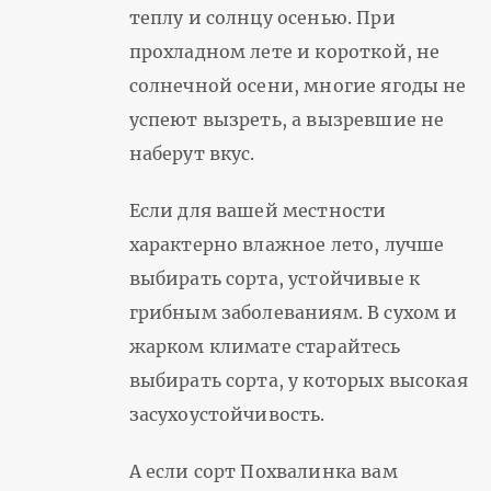
теплу и солнцу осенью. При
прохладном лете и короткой, не
солнечной осени, многие ягоды не
успеют вызреть, а вызревшие не
наберут вкус.
Если для вашей местности
характерно влажное лето, лучше
выбирать сорта, устойчивые к
грибным заболеваниям. В сухом и
жарком климате старайтесь
выбирать сорта, у которых высокая
засухоустойчивость.
А если сорт Похвалинка вам