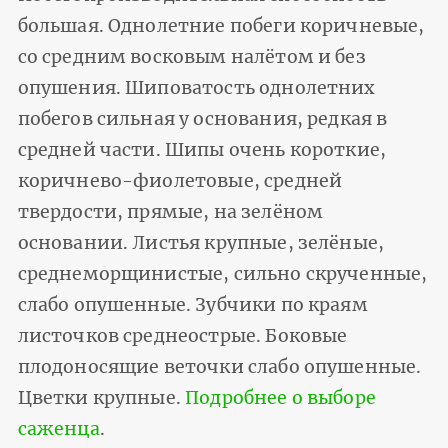
большая. Однолетние побеги коричневые,
со средним восковым налётом и без
опушения. Шиповатость однолетних
побегов сильная у основания, редкая в
средней части. Шипы очень короткие,
коричнево-фиолетовые, средней
твердости, прямые, на зелёном
основании. Листья крупные, зелёные,
среднеморщинистые, сильно скрученные,
слабо опушенные. Зубчики по краям
листочков среднеострые. Боковые
плодоносящие веточки слабо опушенные.
Цветки крупные.
Подробнее о выборе
саженца
.