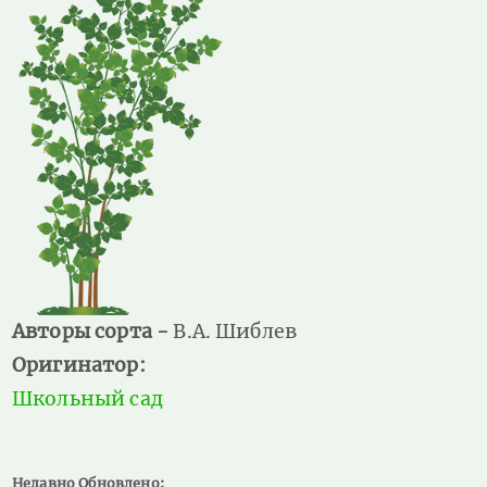
Авторы сорта -
В.А. Шиблев
Оригинатор:
Школьный сад
Недавно Обновлено: