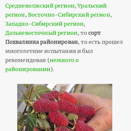
Средневолжский регион
,
Уральский
регион
,
Восточно-Сибирский регион
,
Западно-Сибирский регион
,
Дальневосточный регион
, то
сорт
Похвалинка районирован
, то есть прошел
многолетние испытания и был
рекомендован (
немного о
районировании
).