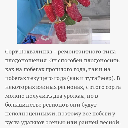
Сорт Похвалинка - ремонтантного типа
плодоношения. Он способен плодоносить
как на побегах прошлого года, так и на
побегах текущего года (как и тутаймер). В
некоторых южных регионах, с этого сорта
можно получить два урожая, но в
большинстве регионов они будут
неполноценными, поэтому все побеги у
куста удаляют осенью или ранней весной.