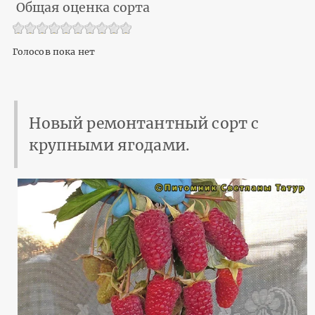
Общая оценка сорта
Голосов пока нет
Новый ремонтантный сорт с
крупными ягодами.