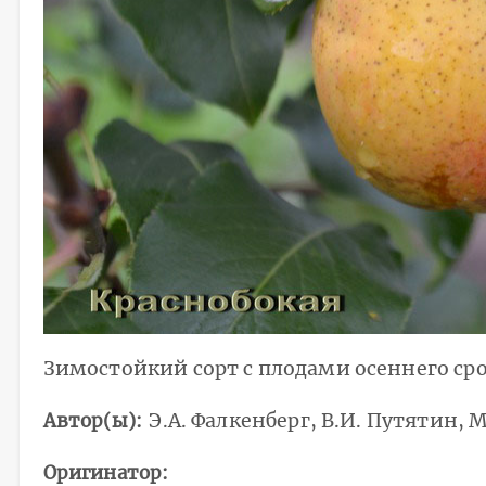
Зимостойкий сорт с плодами осеннего сро
Автор(ы)
Э.А. Фалкенберг, В.И. Путятин, 
Оригинатор