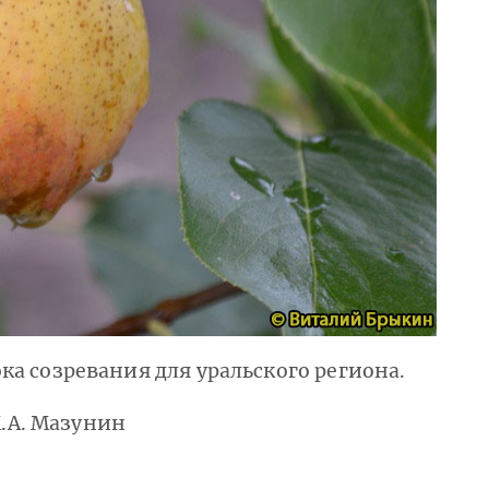
ка созревания для уральского региона.
М.А. Мазунин