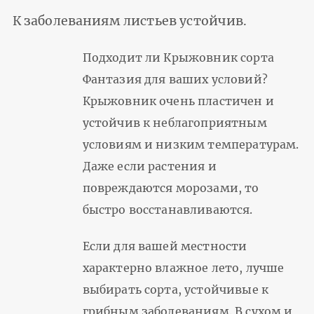
К заболеваниям листьев устойчив.
Подходит ли Крыжовник сорта
Фантазия для ваших условий?
Крыжовник очень пластичен и
устойчив к неблагоприятным
условиям и низким температурам.
Даже если растения и
повреждаются морозами, то
быстро восстанавливаются.
Если для вашей местности
характерно влажное лето, лучше
выбирать сорта, устойчивые к
грибным заболеваниям. В сухом и