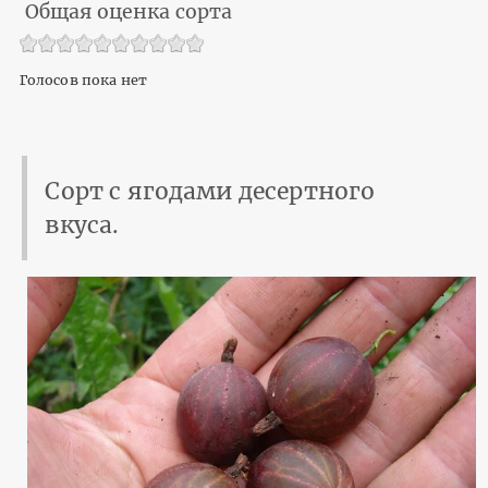
Общая оценка сорта
Голосов пока нет
Сорт с ягодами десертного
вкуса.