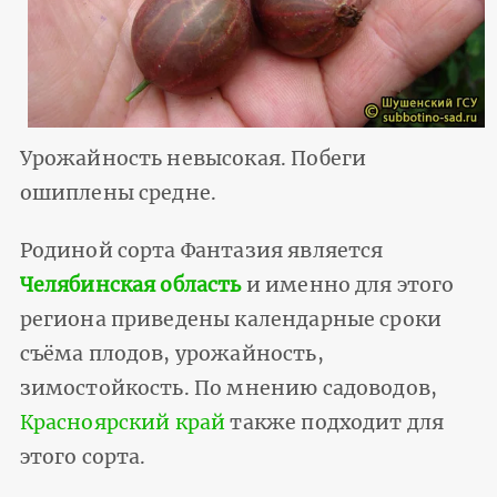
Урожайность невысокая. Побеги
ошиплены средне.
Родиной сорта Фантазия является
Челябинская область
и именно для этого
региона приведены календарные сроки
съёма плодов, урожайность,
зимостойкость. По мнению садоводов,
Красноярский край
также подходит для
этого сорта.