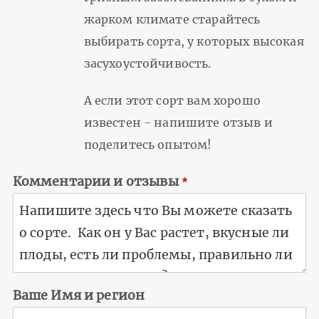
жарком климате старайтесь
выбирать сорта, у которых высокая
засухоустойчивость.
А если этот сорт вам хорошо
известен - напишите отзыв и
поделитесь опытом!
Комментарии и отзывы
Ваше Имя и регион