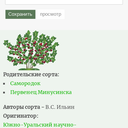
Родительские сорта:
Самородок
Первенец Минусинска
Авторы сорта -
В.С. Ильин
Оригинатор:
Южно-Уральский научно-