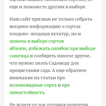
еще и поможете другим в выборе.
Наш сайт призван не только собрать
воедино информацию о сортах
плодово-ягодных культур, но и
помочь в выборе сортов
яблони
,
избежать ошибок при выборе
саженца
и сообщить многое другое,
что нужно знать Садоводу для
процветания сада. А еще обратите
внимание на статьи про
колоновидные сорта
и
про
зимостойкость
.
Не ждите от нас готовых рецептов.