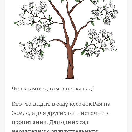
Что значит для человека сад?
Кто-то видит в саду кусочек Рая на
Земле, а для других он - источник
пропитания. Для одних сад
неразделим с изнурительным