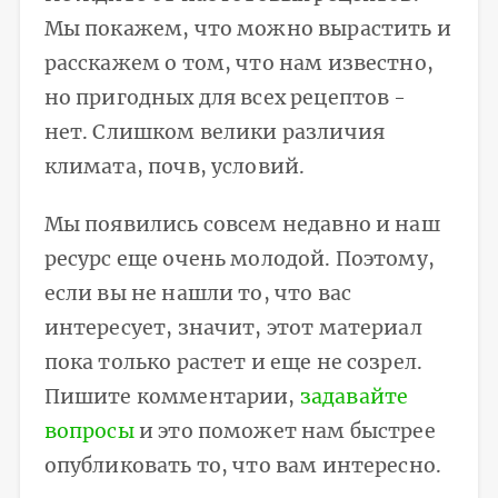
Мы покажем, что можно вырастить и
расскажем о том, что нам известно,
но пригодных для всех рецептов -
нет. Слишком велики различия
климата, почв, условий.
Мы появились совсем недавно и наш
ресурс еще очень молодой. Поэтому,
если вы не нашли то, что вас
интересует, значит, этот материал
пока только растет и еще не созрел.
Пишите комментарии,
задавайте
вопросы
и это поможет нам быстрее
опубликовать то, что вам интересно.