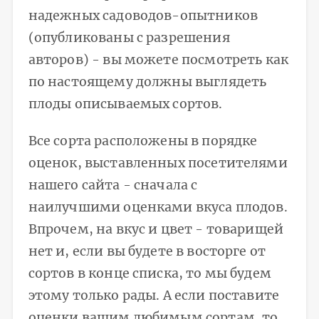
надежных садоводов-опытников
(опубликованы с разрешения
авторов) - вы можете посмотреть как
по настоящему должны выглядеть
плоды описываемых сортов.
Все сорта расположены в порядке
оценок, выставленных посетителями
нашего сайта - сначала с
наилучшими оценками вкуса плодов.
Впрочем, на вкус и цвет - товарищей
нет и, если вы будете в восторге от
сортов в конце списка, то мы будем
этому только рады. А если поставите
оценки вашим любимым сортам, то