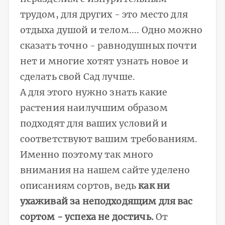
трудом, для других - это место для
отдыха душой и телом.... Одно можно
сказать точно - равнодушных почти
нет и многие хотят узнать новое и
сделать свой Сад лучше.
А для этого нужно знать какие
растения наилучшим образом
подходят для ваших условий и
соответствуют вашим требованиям.
Именно поэтому так много
внимания на нашем сайте уделено
описаниям сортов, ведь
как ни
ухаживай за неподходящим для вас
сортом - успеха не достичь.
От