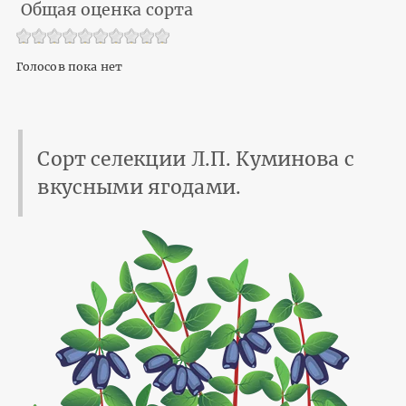
Общая оценка сорта
Голосов пока нет
Сорт селекции Л.П. Куминова с
вкусными ягодами.