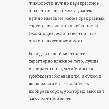
жимолости нужно перекрестное
опыление, поэтому на участке
нужно иметь не менее трёх разных
сортов, посаженных поблизости
(можно два, если известно, что
они опыляют друг друга).
Если для вашей местности
характерно влажное лето, лучше
выбирать сорта, устойчивые к
грибным заболеваниям. В сухом и
жарком климате старайтесь
выбирать сорта, у которых высокая
засухоустойчивость.