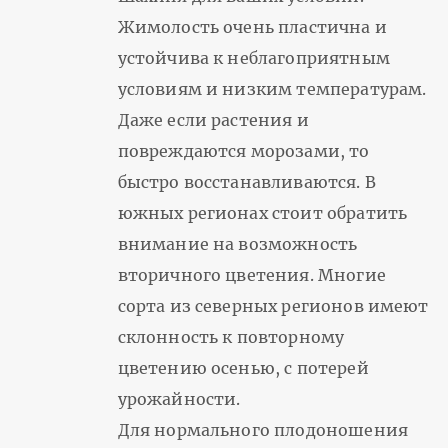
Жимолость очень пластична и
устойчива к неблагоприятным
условиям и низким температурам.
Даже если растения и
повреждаются морозами, то
быстро восстанавливаются. В
южных регионах стоит обратить
внимание на возможность
вторичного цветения. Многие
сорта из северных регионов имеют
склонность к повторному
цветению осенью, с потерей
урожайности.
Для нормального плодоношения