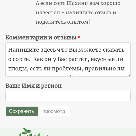
А если сорт Шахиня вам хорошо
известен - напишите отзыв и
поделитесь опытом!
Комментарии и отзывы
Ваше Имя и регион