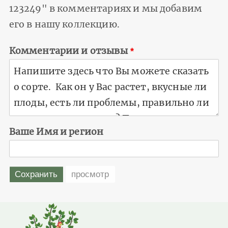
123249" в комментариях и мы добавим
его в нашу коллекцию.
Комментарии и отзывы
Ваше Имя и регион