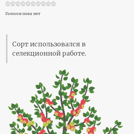
Голосов пока нет
Сорт использовался в
селекционной работе.