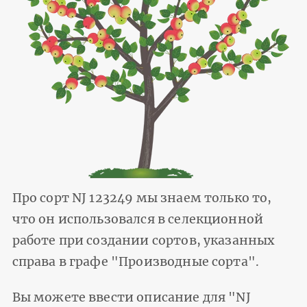
Про сорт NJ 123249 мы знаем только то,
что он использовался в селекционной
работе при создании сортов, указанных
справа в графе "Производные сорта".
Вы можете ввести описание для "NJ