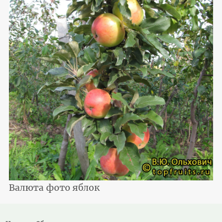
Валюта фото яблок