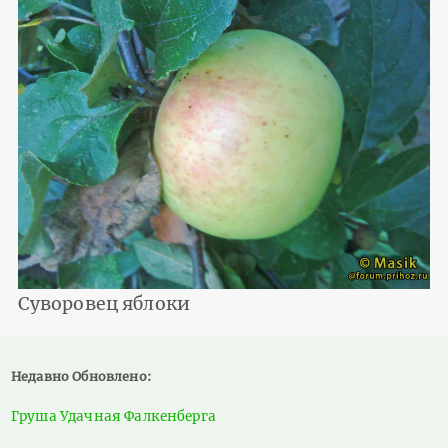
Суворовец яблоки
Недавно Обновлено:
Груша Удачная Фалкенберга