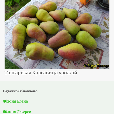
Талгарская Красавица урожай
Недавно Обновлено:
Яблоня Елена
Яблоня Джерси