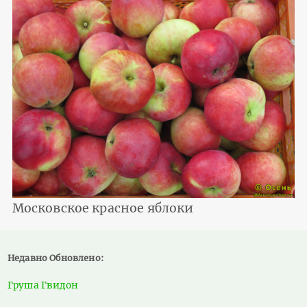
Московское красное яблоки
Недавно Обновлено:
Груша Гвидон