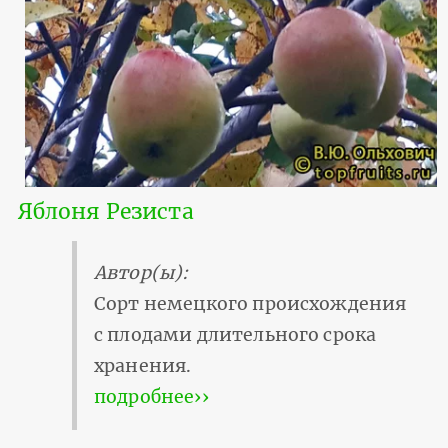
Яблоня Резиста
Автор(ы):
Сорт немецкого происхождения
с плодами длительного срока
хранения.
подробнее››