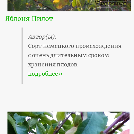
Яблоня Пилот
Автор(ы):
Сорт немецкого происхождения
с очень длительным сроком
хранения плодов.
подробнее››