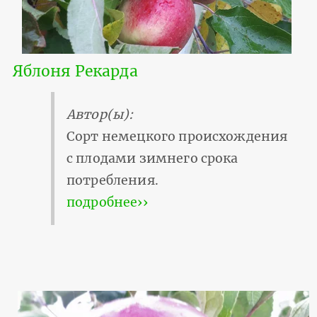
Яблоня Рекарда
Автор(ы):
Сорт немецкого происхождения
с плодами зимнего срока
потребления.
подробнее››