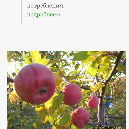
потребления.
подробнее››