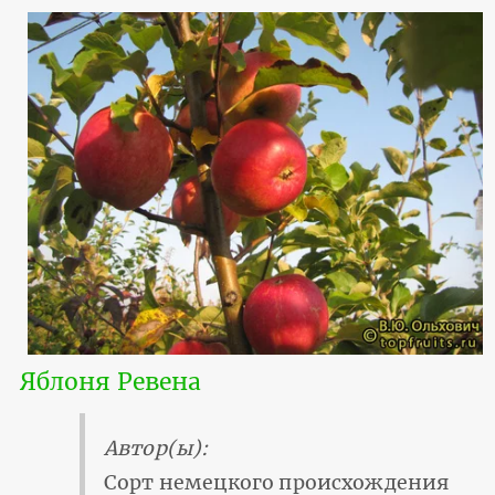
Яблоня Ревена
Автор(ы):
Сорт немецкого происхождения