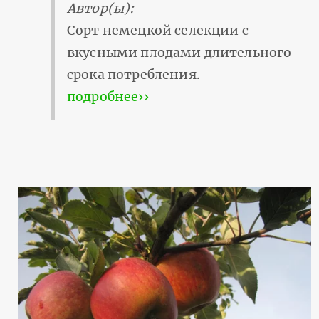
Автор(ы):
Сорт немецкой селекции с
вкусными плодами длительного
срока потребления.
подробнее››