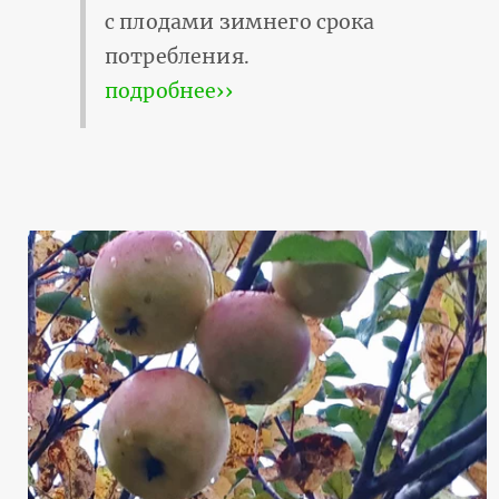
с плодами зимнего срока
потребления.
подробнее››