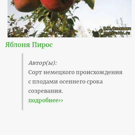
Яблоня Пирос
Автор(ы):
Сорт немецкого происхождения
с плодами осеннего срока
созревания.
подробнее››