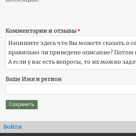
Комментарии и отзывы
Ваше Имя и регион
User
Войти