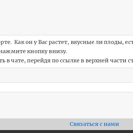
Footer
Связаться с нами