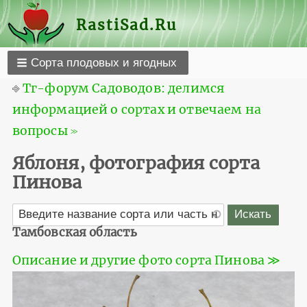
RastiSad.Ru
Сорта плодовых и ягодных
⎆
Тг-форум Садоводов: делимся
информацией о сортах и отвечаем на
вопросы ≫
Яблоня, фотография сорта
Пинова
Тамбовская область
Описание и другие фото сорта Пинова ≫