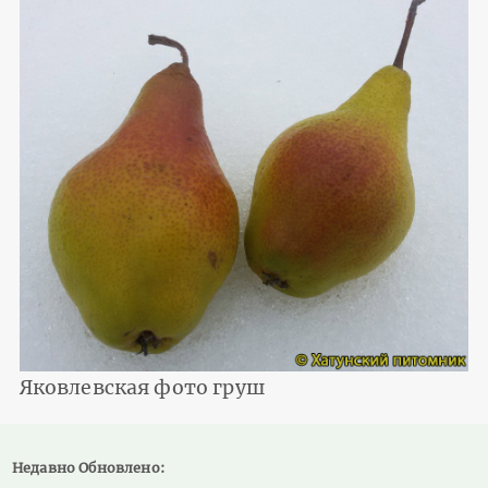
Яковлевская фото груш
Недавно Обновлено: