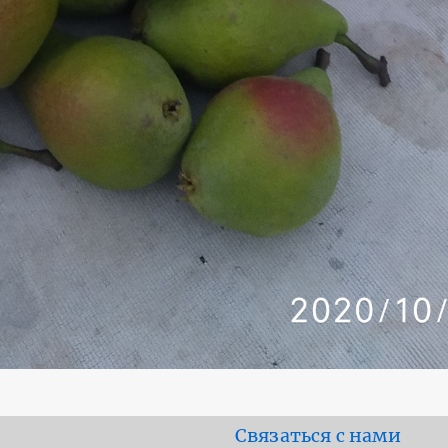
Footer
Связаться с нами