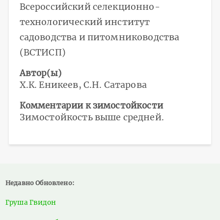
Всероссийский селекционно-
технологический институт
садоводства и питомниководства
(ВСТИСП)
Автор(ы)
Х.К. Еникеев, С.Н. Сатарова
Комментарии к зимостойкости
Зимостойкость выше средней.
Недавно Обновлено:
Груша Гвидон