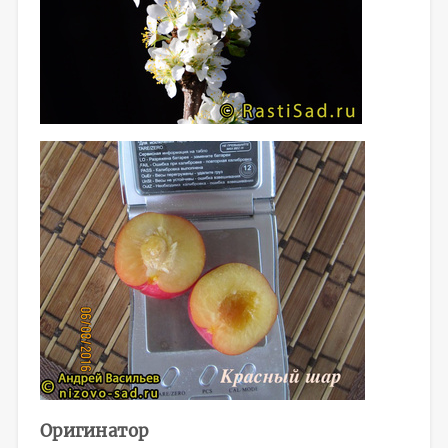
Оригинатор